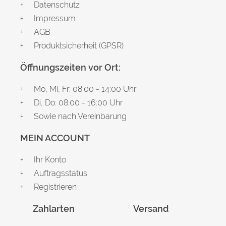
Datenschutz
Impressum
AGB
Produktsicherheit (GPSR)
Öffnungszeiten vor Ort:
Mo, Mi, Fr: 08:00 - 14:00 Uhr
Di, Do: 08:00 - 16:00 Uhr
Sowie nach Vereinbarung
MEIN ACCOUNT
Ihr Konto
Auftragsstatus
Registrieren
Zahlarten
Versand