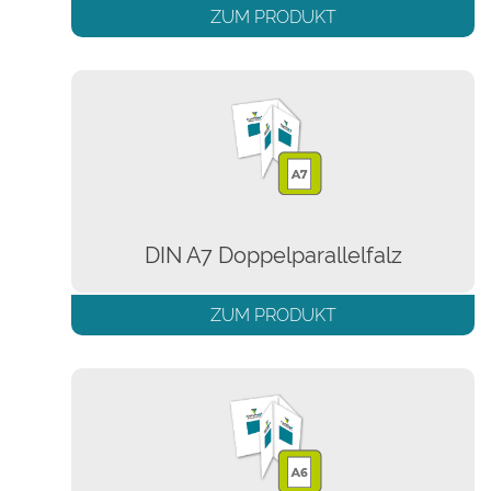
ZUM PRODUKT
DIN A7 Doppelparallelfalz
ZUM PRODUKT