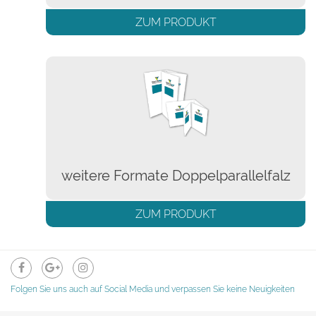
ZUM PRODUKT
weitere Formate Doppelparallelfalz
ZUM PRODUKT
Folgen Sie uns auch auf Social Media und verpassen Sie keine Neuigkeiten