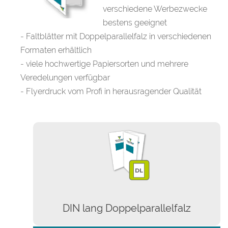
verschiedene Werbezwecke
bestens geeignet
- Faltblätter mit Doppelparallelfalz in verschiedenen
Formaten erhältlich
- viele hochwertige Papiersorten und mehrere
Veredelungen verfügbar
- Flyerdruck vom Profi in herausragender Qualität
DIN lang Doppelparallelfalz