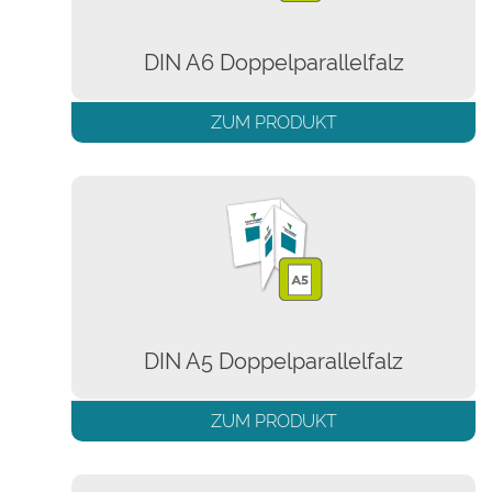
DIN A6 Doppelparallelfalz
ZUM PRODUKT
DIN A5 Doppelparallelfalz
ZUM PRODUKT